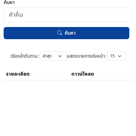
ค้นหา
ค้นหา
เรียงลำดับตาม :
แสดงรายการต่อหน้า :
รายละเอียด
ดาวน์โหลด