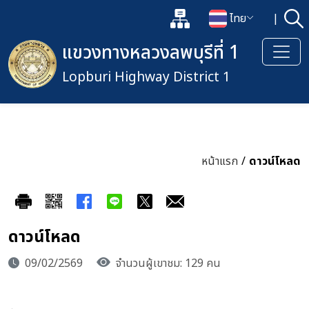
แผนผังเว็บไซต์
ไทย
|
ค้
เปิดกล่องค้นหาข้อมูลหลักของเว็
เปลี่ยนภาษา
แขวงทางหลวงลพบุรีที่ 1
Lopburi Highway District 1
หน้าแรก
/
ดาวน์โหลด
ดาวน์โหลด
09/02/2569
จำนวนผู้เขาชม: 129 คน