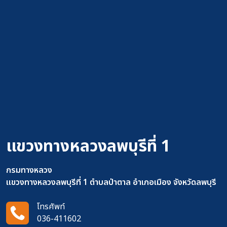
แขวงทางหลวงลพบุรีที่ 1
กรมทางหลวง
แขวงทางหลวงลพบุรีที่ 1 ตำบลป่าตาล อำเภอเมือง จังหวัดลพบุรี
โทรศัพท์
036-411602