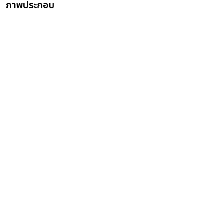
ภาพประกอบ