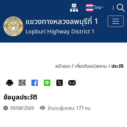
แผนผังเว็บไซต์
ไทย
|
ค้
เปิดกล่องค้นหาข้อมูลหลักของเว็
เปลี่ยนภาษา
แขวงทางหลวงลพบุรีที่ 1
Lopburi Highway District 1
หน้าแรก
/
เกี่ยวกับหน่วยงาน
/
ประวัติ
ข้อมูลประวัติ
09/08/2569
จำนวนผู้เขาชม: 177 คน