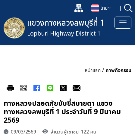
แผนผังเว็บไซต์
ไทย
|
ค้
เปิดกล่องค้นหาข้อมูลหลักของเว็
เปลี่ยนภาษา
แขวงทางหลวงลพบุรีที่ 1
Lopburi Highway District 1
หน้าแรก
/
ภาพกิจกรรม
ทางหลวงปลอดภัยขับขี่สบายตา แขวง
ทางหลวงลพบุรีที่ 1 ประจำวันที่ 9 มีนาคม
2569
09/03/2569
จำนวนผู้เขาชม: 122 คน