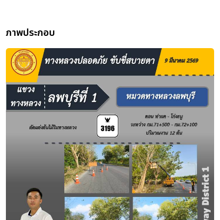
ภาพประกอบ