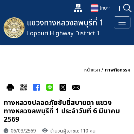
แผนผังเว็บไซต์
ไทย
|
ค้
เปิดกล่องค้นหาข้อมูลหลักของเว็
เปลี่ยนภาษา
แขวงทางหลวงลพบุรีที่ 1
Lopburi Highway District 1
หน้าแรก
/
ภาพกิจกรรม
ทางหลวงปลอดภัยขับขี่สบายตา แขวง
ทางหลวงลพบุรีที่ 1 ประจำวันที่ 6 มีนาคม
2569
06/03/2569
จำนวนผู้เขาชม: 110 คน