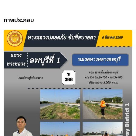
ภาพประกอบ