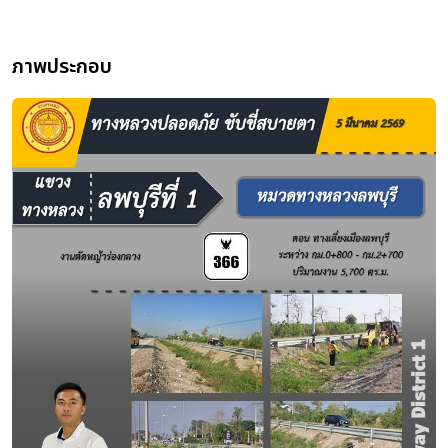
ภาพประกอบ