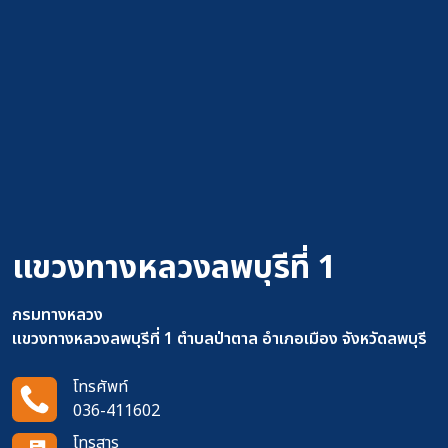
แขวงทางหลวงลพบุรีที่ 1
กรมทางหลวง
แขวงทางหลวงลพบุรีที่ 1 ตำบลป่าตาล อำเภอเมือง จังหวัดลพบุรี
โทรศัพท์
036-411602
โทรสาร