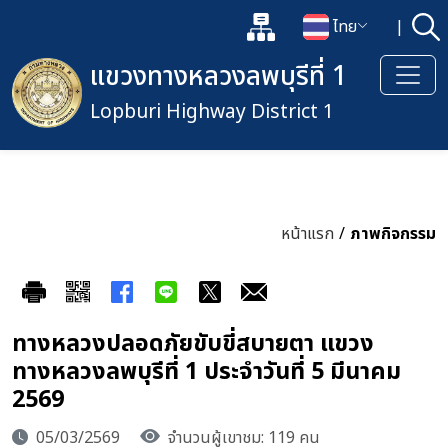
แผนผังเว็บไซต์
ไทย
|
ค้
เปิดกล่องค้นหาข้อมูลหลักของเว็
เปลี่ยนภาษา
แขวงทางหลวงลพบุรีที่ 1
Lopburi Highway District 1
หน้าแรก
/
ภาพกิจกรรม
ทางหลวงปลอดภัยขับขี่สบายตา แขวง
ทางหลวงลพบุรีที่ 1 ประจำวันที่ 5 มีนาคม
2569
05/03/2569
จำนวนผู้เขาชม: 119 คน