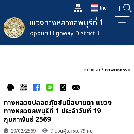
แผนผังเว็บไซต์
ไทย
|
ค้
เปิดกล่องค้นหาข้อมูลหลักของเว็
เปลี่ยนภาษา
แขวงทางหลวงลพบุรีที่ 1
Lopburi Highway District 1
หน้าแรก
/
ภาพกิจกรรม
ทางหลวงปลอดภัยขับขี่สบายตา แขวง
ทางหลวงลพบุรีที่ 1 ประจำวันที่ 19
กุมภาพันธ์ 2569
20/02/2569
จำนวนผู้เขาชม: 79 คน