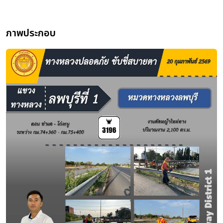
ภาพประกอบ