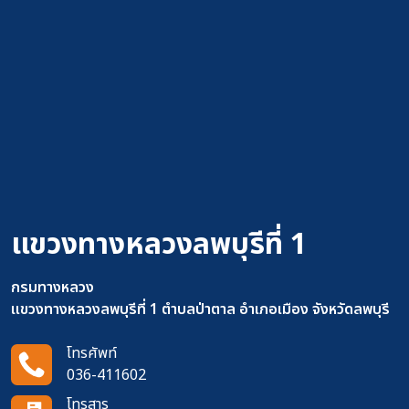
แขวงทางหลวงลพบุรีที่ 1
กรมทางหลวง
แขวงทางหลวงลพบุรีที่ 1 ตำบลป่าตาล อำเภอเมือง จังหวัดลพบุรี
โทรศัพท์
036-411602
โทรสาร