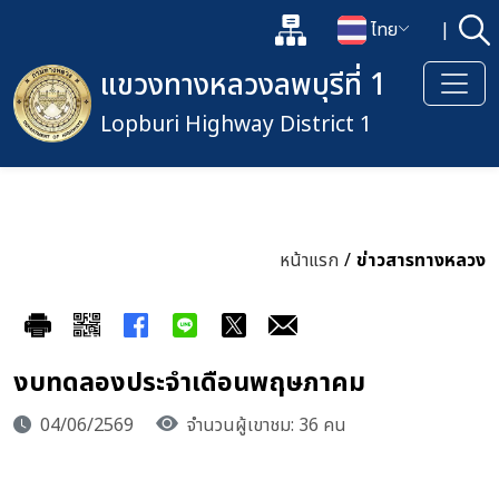
แผนผังเว็บไซต์
ไทย
|
ค้
เปิดกล่องค้นหาข้อมูลหลักของเว็
เปลี่ยนภาษา
แขวงทางหลวงลพบุรีที่ 1
Lopburi Highway District 1
หน้าแรก
/
ข่าวสารทางหลวง
งบทดลองประจำเดือนพฤษภาคม
04/06/2569
จำนวนผู้เขาชม: 36 คน