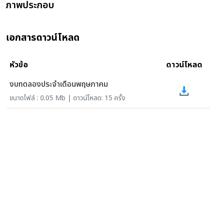
ภาพประกอบ
เอกสารดาวน์โหลด
หัวข้อ
ดาวน์โหลด
งบทดลองประจำเดือนพฤษภาคม
ขนาดไฟล์ : 0.05 Mb | ดาวน์โหลด: 15 ครั้ง