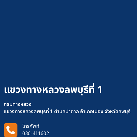
แขวงทางหลวงลพบุรีที่ 1
กรมทางหลวง
แขวงทางหลวงลพบุรีที่ 1 ตำบลป่าตาล อำเภอเมือง จังหวัดลพบุรี
โทรศัพท์
036-411602