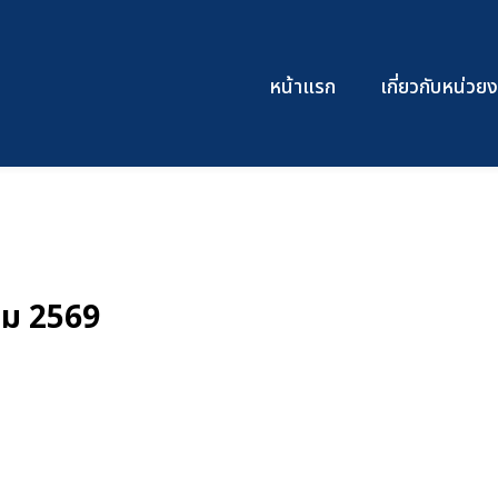
1
หน้าแรก
เกี่ยวกับหน่ว
คม 2569