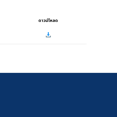
ดาวน์โหลด