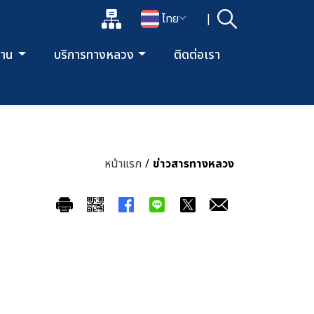
แผนผังเว็บไซต์
ไทย
|
ค้นหา
เปิดกล่องค้นหาข้อมูลหลักของเว็บไซต์
เปลี่ยนภาษา
ยงาน
บริการทางหลวง
ติดต่อเรา
หน้าแรก
/
ข่าวสารทางหลวง