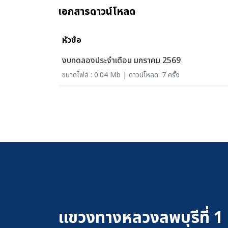
เอกสารดาวน์โหลด
หัวข้อ
งบทดลองประจำเดือน มกราคม 2569
ขนาดไฟล์ : 0.04 Mb | ดาวน์โหลด: 7 ครั้ง
แขวงทางหลวงลพบุรีที่ 1