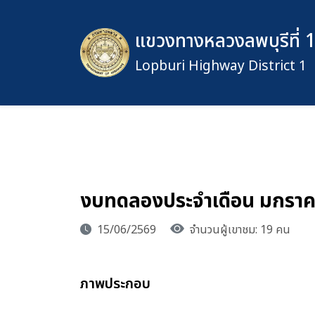
แขวงทางหลวงลพบุรีที่ 
Lopburi Highway District 1
งบทดลองประจำเดือน มกรา
15/06/2569
จำนวนผู้เขาชม: 19 คน
ภาพประกอบ