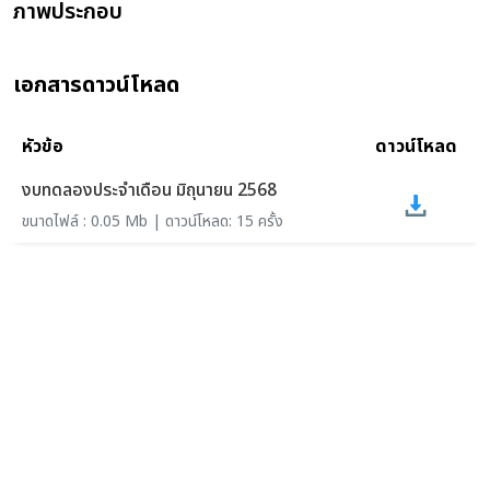
ภาพประกอบ
เอกสารดาวน์โหลด
หัวข้อ
ดาวน์โหลด
งบทดลองประจำเดือน มิถุนายน 2568
ขนาดไฟล์ : 0.05 Mb | ดาวน์โหลด: 15 ครั้ง