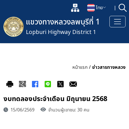
แผนผังเว็บไซต์
ไทย
|
ค้
เปิดกล่องค้นหาข้อมูลหลักของเว็
เปลี่ยนภาษา
แขวงทางหลวงลพบุรีที่ 1
Lopburi Highway District 1
หน้าแรก
/
ข่าวสารทางหลวง
งบทดลองประจำเดือน มิถุนายน 2568
15/06/2569
จำนวนผู้เขาชม: 30 คน