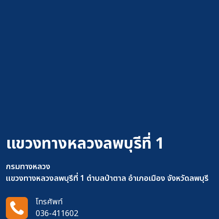
แขวงทางหลวงลพบุรีที่ 1
กรมทางหลวง
แขวงทางหลวงลพบุรีที่ 1 ตำบลป่าตาล อำเภอเมือง จังหวัดลพบุรี
โทรศัพท์
036-411602